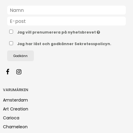
Jag vill prenumerera på nyhetsbrevet
Jag har läst och godkänner Sekretesspolicyn.
Godkänn
VARUMÄRKEN
Amsterdam
Art Creation
Carioca
Chameleon