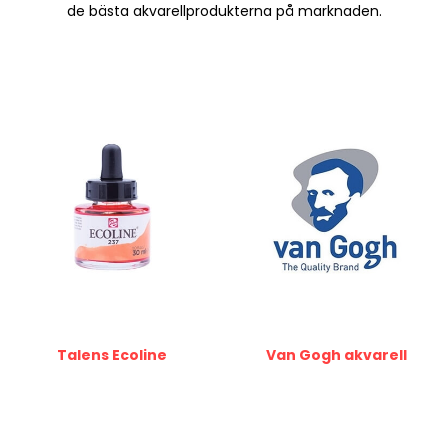
de bästa akvarellprodukterna på marknaden.
Talens Ecoline
Van Gogh akvarell