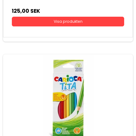
125,00 SEK
Visa produkten