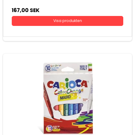
167,00 SEK
Visa produkten