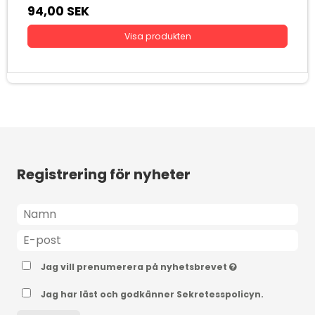
94,00 SEK
Visa produkten
Registrering för nyheter
Jag vill prenumerera på nyhetsbrevet
Jag har läst och godkänner Sekretesspolicyn.