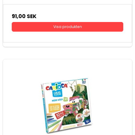
91,00 SEK
Visa produkten