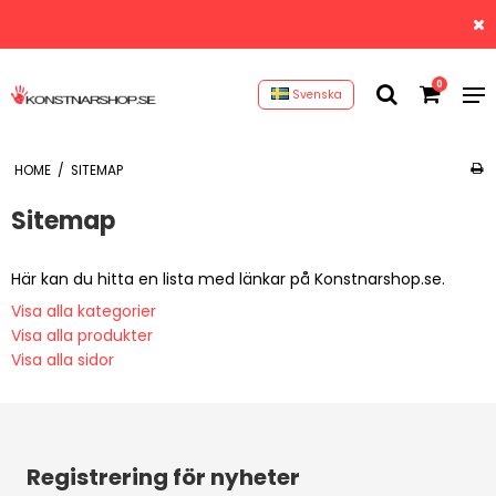
0
Svenska
HOME
/
SITEMAP
Sitemap
Här kan du hitta en lista med länkar på Konstnarshop.se.
Visa alla kategorier
Visa alla produkter
Visa alla sidor
Registrering för nyheter