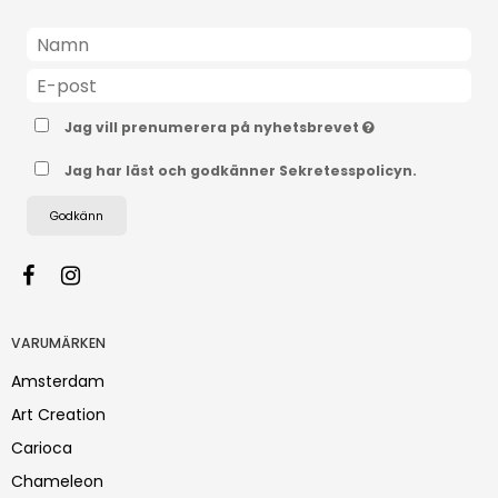
Jag vill prenumerera på nyhetsbrevet
Jag har läst och godkänner Sekretesspolicyn.
Godkänn
VARUMÄRKEN
Amsterdam
Art Creation
Carioca
Chameleon