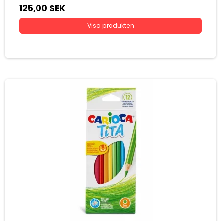
125,00 SEK
Visa produkten