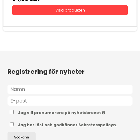
Visa produkten
Registrering för nyheter
Jag vill prenumerera på nyhetsbrevet
Jag har läst och godkänner Sekretesspolicyn.
Godkänn