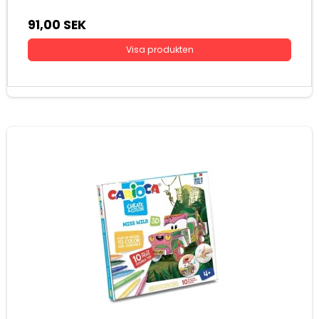
91,00 SEK
Visa produkten