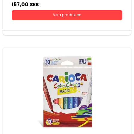
167,00 SEK
Visa produkten