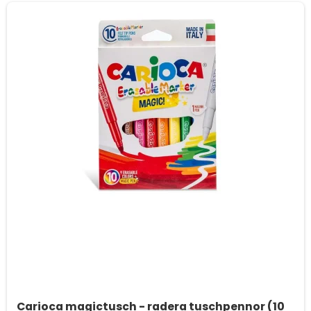
Carioca magictusch - radera tuschpennor (10